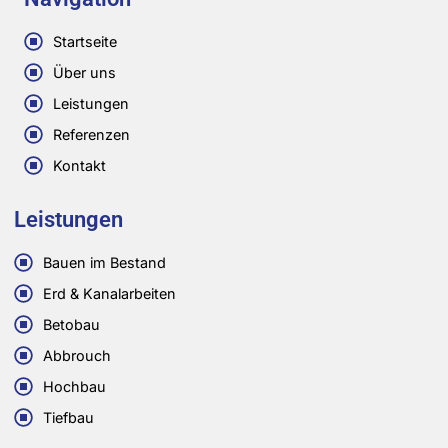
Startseite
Über uns
Leistungen
Referenzen
Kontakt
Leistungen
Bauen im Bestand
Erd & Kanalarbeiten
Betobau
Abbrouch
Hochbau
Tiefbau