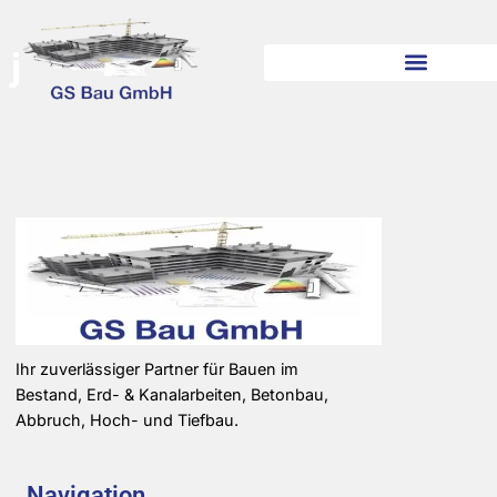
j
Ihr zuverlässiger Partner für Bauen im
Bestand, Erd- & Kanalarbeiten, Betonbau,
Abbruch, Hoch- und Tiefbau.
Navigation