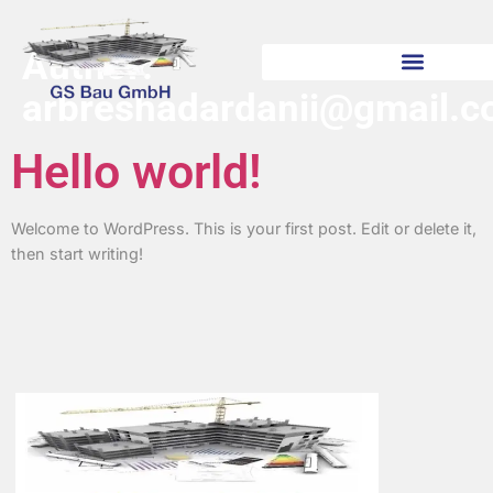
Author:
arbreshadardanii@gmail.
Hello world!
Welcome to WordPress. This is your first post. Edit or delete it,
then start writing!