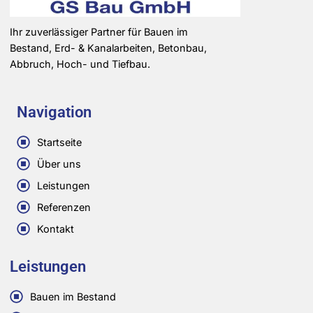
Ihr zuverlässiger Partner für Bauen im
Bestand, Erd- & Kanalarbeiten, Betonbau,
Abbruch, Hoch- und Tiefbau.
Navigation
Startseite
Über uns
Leistungen
Referenzen
Kontakt
Leistungen
Bauen im Bestand